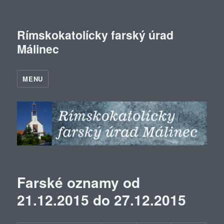
Rímskokatolícky farský úrad
Málinec
MENU
Farské oznamy od
21.12.2015 do 27.12.2015