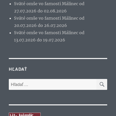
Sväté omše vo farnosti Málinec od
27.07.2026 do 02.08.2026
Sväté omše vo farnosti Málinec od
20.07.2026 do 26.07.2026
Sväté omše vo farnosti Málinec od
13.07.2026 do 19.07.2026
HĽADAŤ
VYH
Hľadať: