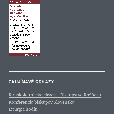
ZAUJÍMAVÉ ODKAZY
Rímskokatolícka cirkev - Biskupstvo Rožňava
Konferencia biskupov Slovenska
Liturgia hodín