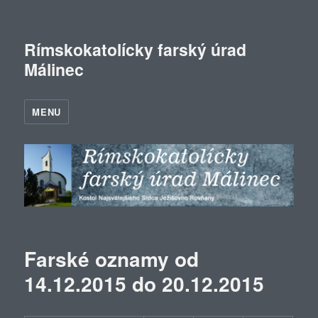
Rímskokatolícky farský úrad
Málinec
MENU
Farské oznamy od
14.12.2015 do 20.12.2015