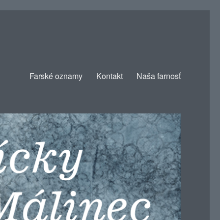
Farské oznamy
Kontakt
Naša farnosť