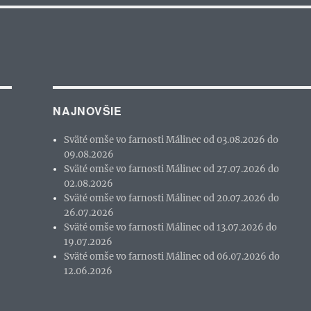
NAJNOVŠIE
Sväté omše vo farnosti Málinec od 03.08.2026 do
09.08.2026
Sväté omše vo farnosti Málinec od 27.07.2026 do
02.08.2026
Sväté omše vo farnosti Málinec od 20.07.2026 do
26.07.2026
Sväté omše vo farnosti Málinec od 13.07.2026 do
19.07.2026
Sväté omše vo farnosti Málinec od 06.07.2026 do
12.06.2026