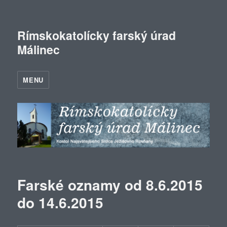
Rímskokatolícky farský úrad
Málinec
MENU
Farské oznamy od 8.6.2015
do 14.6.2015