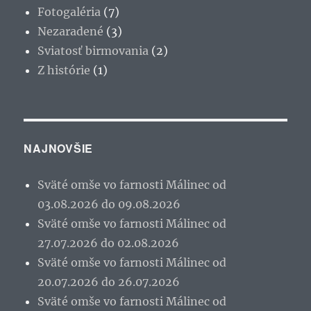
Fotogaléria
(7)
Nezaradené
(3)
Sviatosť birmovania
(2)
Z histórie
(1)
NAJNOVŠIE
Sväté omše vo farnosti Málinec od
03.08.2026 do 09.08.2026
Sväté omše vo farnosti Málinec od
27.07.2026 do 02.08.2026
Sväté omše vo farnosti Málinec od
20.07.2026 do 26.07.2026
Sväté omše vo farnosti Málinec od