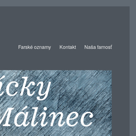
Farské oznamy
Kontakt
Naša farnosť