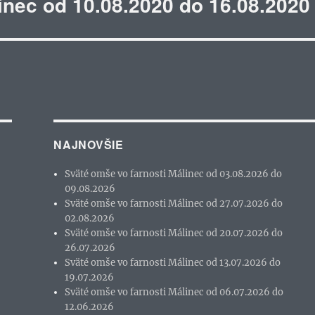
inec od 10.08.2020 do 16.08.2020
NAJNOVŠIE
Sväté omše vo farnosti Málinec od 03.08.2026 do
09.08.2026
Sväté omše vo farnosti Málinec od 27.07.2026 do
02.08.2026
Sväté omše vo farnosti Málinec od 20.07.2026 do
26.07.2026
Sväté omše vo farnosti Málinec od 13.07.2026 do
19.07.2026
Sväté omše vo farnosti Málinec od 06.07.2026 do
12.06.2026