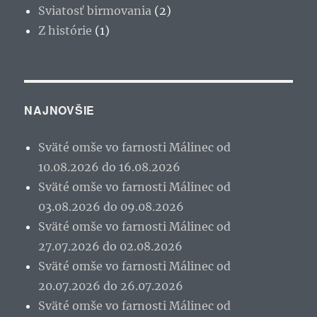
Sviatosť birmovania
(2)
Z histórie
(1)
NAJNOVŠIE
Sväté omše vo farnosti Málinec od
10.08.2026 do 16.08.2026
Sväté omše vo farnosti Málinec od
03.08.2026 do 09.08.2026
Sväté omše vo farnosti Málinec od
27.07.2026 do 02.08.2026
Sväté omše vo farnosti Málinec od
20.07.2026 do 26.07.2026
Sväté omše vo farnosti Málinec od