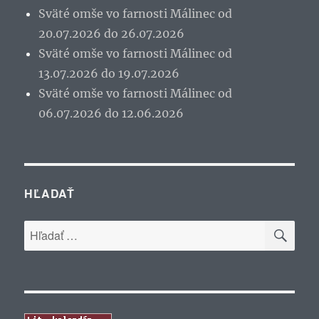
Sväté omše vo farnosti Málinec od
20.07.2026 do 26.07.2026
Sväté omše vo farnosti Málinec od
13.07.2026 do 19.07.2026
Sväté omše vo farnosti Málinec od
06.07.2026 do 12.06.2026
HĽADAŤ
VYH
Hľadať: