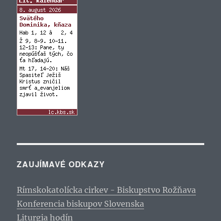
ZAUJÍMAVÉ ODKAZY
Rímskokatolícka cirkev - Biskupstvo Rožňava
Konferencia biskupov Slovenska
Liturgia hodín