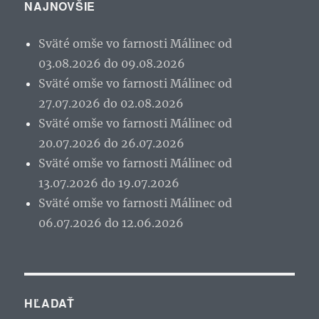
NAJNOVŠIE
Sväté omše vo farnosti Málinec od
03.08.2026 do 09.08.2026
Sväté omše vo farnosti Málinec od
27.07.2026 do 02.08.2026
Sväté omše vo farnosti Málinec od
20.07.2026 do 26.07.2026
Sväté omše vo farnosti Málinec od
13.07.2026 do 19.07.2026
Sväté omše vo farnosti Málinec od
06.07.2026 do 12.06.2026
HĽADAŤ