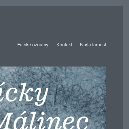
Farské oznamy
Kontakt
Naša farnosť