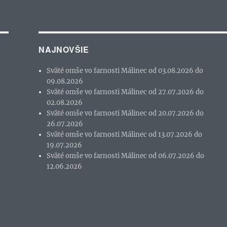
NAJNOVŠIE
Sväté omše vo farnosti Málinec od 03.08.2026 do
09.08.2026
Sväté omše vo farnosti Málinec od 27.07.2026 do
02.08.2026
Sväté omše vo farnosti Málinec od 20.07.2026 do
26.07.2026
Sväté omše vo farnosti Málinec od 13.07.2026 do
19.07.2026
Sväté omše vo farnosti Málinec od 06.07.2026 do
12.06.2026