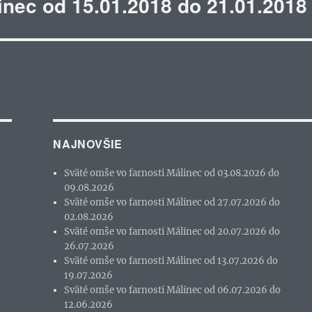
inec od 15.01.2018 do 21.01.2018
NAJNOVŠIE
Sväté omše vo farnosti Málinec od 03.08.2026 do
09.08.2026
Sväté omše vo farnosti Málinec od 27.07.2026 do
02.08.2026
Sväté omše vo farnosti Málinec od 20.07.2026 do
26.07.2026
Sväté omše vo farnosti Málinec od 13.07.2026 do
19.07.2026
Sväté omše vo farnosti Málinec od 06.07.2026 do
12.06.2026