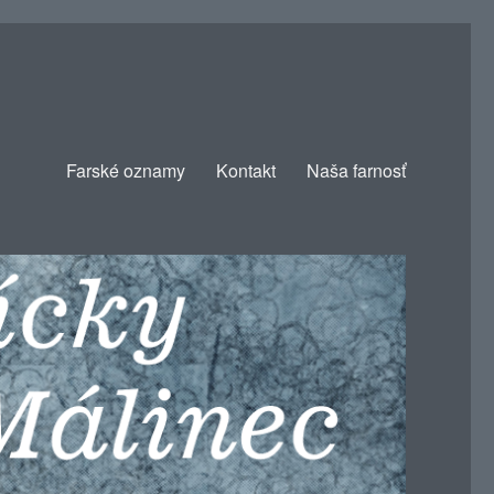
Farské oznamy
Kontakt
Naša farnosť