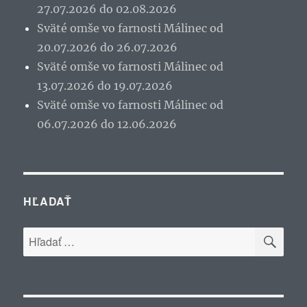
27.07.2026 do 02.08.2026
Sväté omše vo farnosti Málinec od
20.07.2026 do 26.07.2026
Sväté omše vo farnosti Málinec od
13.07.2026 do 19.07.2026
Sväté omše vo farnosti Málinec od
06.07.2026 do 12.06.2026
HĽADAŤ
VYH
Hľadať: