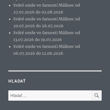
Sväté omše vo farnosti Málinec od
27.07.2026 do 02.08.2026
Sväté omše vo farnosti Málinec od
20.07.2026 do 26.07.2026
Sväté omše vo farnosti Málinec od
13.07.2026 do 19.07.2026
Sväté omše vo farnosti Málinec od
06.07.2026 do 12.06.2026
HĽADAŤ
VYH
Hľadať: