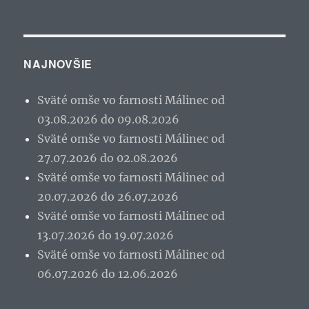
NAJNOVŠIE
Sväté omše vo farnosti Málinec od
03.08.2026 do 09.08.2026
Sväté omše vo farnosti Málinec od
27.07.2026 do 02.08.2026
Sväté omše vo farnosti Málinec od
20.07.2026 do 26.07.2026
Sväté omše vo farnosti Málinec od
13.07.2026 do 19.07.2026
Sväté omše vo farnosti Málinec od
06.07.2026 do 12.06.2026