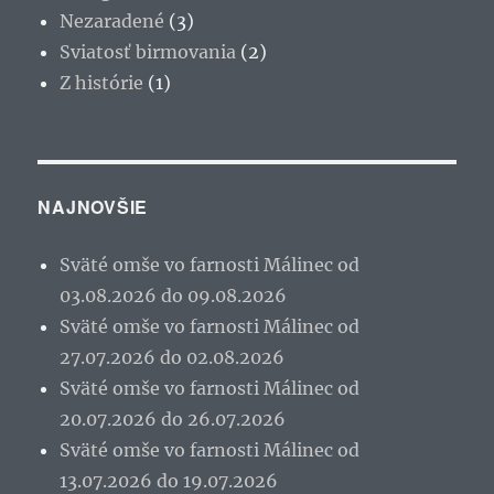
Nezaradené
(3)
Sviatosť birmovania
(2)
Z histórie
(1)
NAJNOVŠIE
Sväté omše vo farnosti Málinec od
03.08.2026 do 09.08.2026
Sväté omše vo farnosti Málinec od
27.07.2026 do 02.08.2026
Sväté omše vo farnosti Málinec od
20.07.2026 do 26.07.2026
Sväté omše vo farnosti Málinec od
13.07.2026 do 19.07.2026