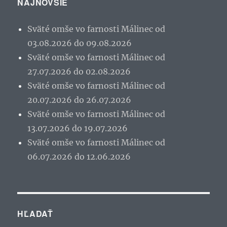
NAJNOVŠIE
Sväté omše vo farnosti Málinec od
03.08.2026 do 09.08.2026
Sväté omše vo farnosti Málinec od
27.07.2026 do 02.08.2026
Sväté omše vo farnosti Málinec od
20.07.2026 do 26.07.2026
Sväté omše vo farnosti Málinec od
13.07.2026 do 19.07.2026
Sväté omše vo farnosti Málinec od
06.07.2026 do 12.06.2026
HĽADAŤ