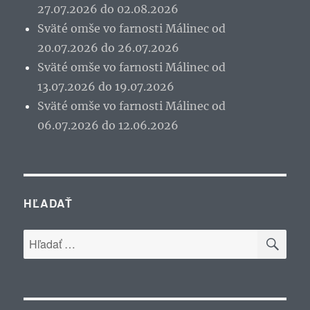
27.07.2026 do 02.08.2026
Sväté omše vo farnosti Málinec od
20.07.2026 do 26.07.2026
Sväté omše vo farnosti Málinec od
13.07.2026 do 19.07.2026
Sväté omše vo farnosti Málinec od
06.07.2026 do 12.06.2026
HĽADAŤ
VYH
Hľadať: