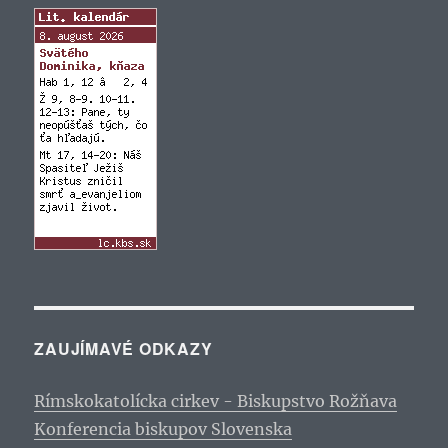
ZAUJÍMAVÉ ODKAZY
Rímskokatolícka cirkev - Biskupstvo Rožňava
Konferencia biskupov Slovenska