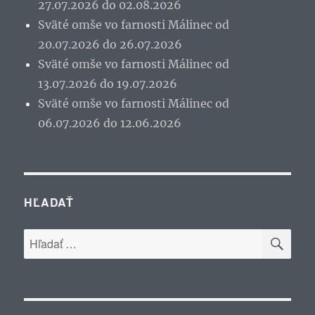
27.07.2026 do 02.08.2026
Sväté omše vo farnosti Málinec od
20.07.2026 do 26.07.2026
Sväté omše vo farnosti Málinec od
13.07.2026 do 19.07.2026
Sväté omše vo farnosti Málinec od
06.07.2026 do 12.06.2026
HĽADAŤ
VYH
Hľadať: