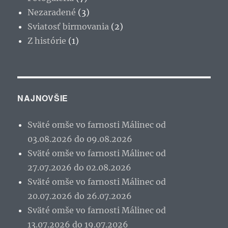
Nezaradené
(3)
Sviatosť birmovania
(2)
Z histórie
(1)
NAJNOVŠIE
Sväté omše vo farnosti Málinec od
03.08.2026 do 09.08.2026
Sväté omše vo farnosti Málinec od
27.07.2026 do 02.08.2026
Sväté omše vo farnosti Málinec od
20.07.2026 do 26.07.2026
Sväté omše vo farnosti Málinec od
13.07.2026 do 19.07.2026