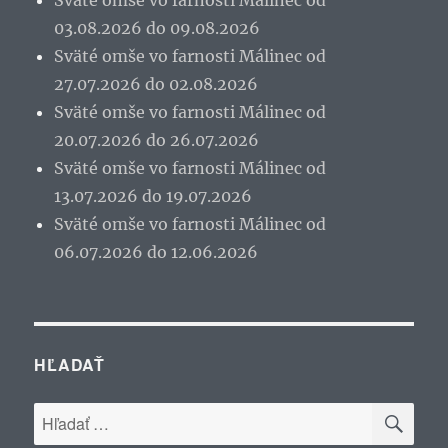
Sväté omše vo farnosti Málinec od
03.08.2026 do 09.08.2026
Sväté omše vo farnosti Málinec od
27.07.2026 do 02.08.2026
Sväté omše vo farnosti Málinec od
20.07.2026 do 26.07.2026
Sväté omše vo farnosti Málinec od
13.07.2026 do 19.07.2026
Sväté omše vo farnosti Málinec od
06.07.2026 do 12.06.2026
HĽADAŤ
VYH
Hľadať: