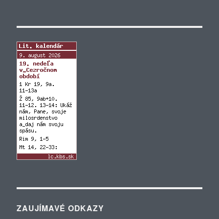
ZAUJÍMAVÉ ODKAZY