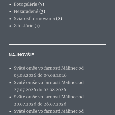
Fotogaléria
(7)
Nezaradené
(3)
Sviatosť birmovania
(2)
Z histórie
(1)
NAJNOVŠIE
Sväté omše vo farnosti Málinec od
03.08.2026 do 09.08.2026
Sväté omše vo farnosti Málinec od
27.07.2026 do 02.08.2026
Sväté omše vo farnosti Málinec od
20.07.2026 do 26.07.2026
Sväté omše vo farnosti Málinec od