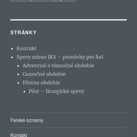
STRÁNKY
Kontakt
Spevy mimo JKS – pomôcky pre ľud
Adventné a vianočné obdobie
Cezročné obdobie
Pôstne obdobie
Pôst – liturgické spevy
Farské oznamy
Kontakt