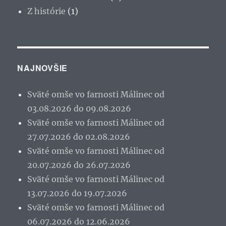
Z histórie
(1)
NAJNOVŠIE
Sväté omše vo farnosti Málinec od
03.08.2026 do 09.08.2026
Sväté omše vo farnosti Málinec od
27.07.2026 do 02.08.2026
Sväté omše vo farnosti Málinec od
20.07.2026 do 26.07.2026
Sväté omše vo farnosti Málinec od
13.07.2026 do 19.07.2026
Sväté omše vo farnosti Málinec od
06.07.2026 do 12.06.2026