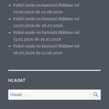
Sväté omše vo farnosti Málinec od
27.07.2026 do 02.08.2026
Sväté omše vo farnosti Málinec od
20.07.2026 do 26.07.2026
Sväté omše vo farnosti Málinec od
13.07.2026 do 19.07.2026
Sväté omše vo farnosti Málinec od
06.07.2026 do 12.06.2026
HĽADAŤ
VYH
Hľadať: