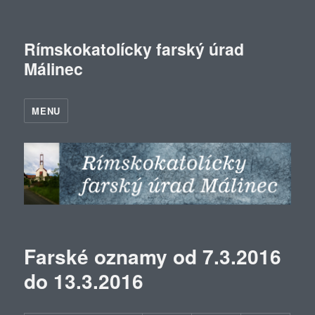
Rímskokatolícky farský úrad
Málinec
MENU
Farské oznamy od 7.3.2016
do 13.3.2016