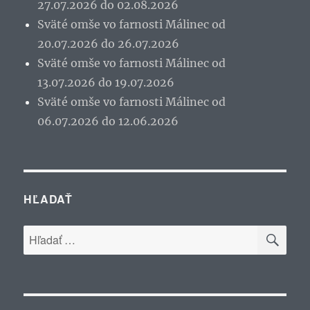
27.07.2026 do 02.08.2026
Sväté omše vo farnosti Málinec od
20.07.2026 do 26.07.2026
Sväté omše vo farnosti Málinec od
13.07.2026 do 19.07.2026
Sväté omše vo farnosti Málinec od
06.07.2026 do 12.06.2026
HĽADAŤ
VYH
Hľadať: