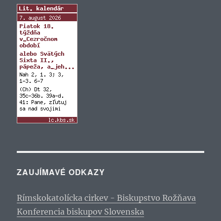
ZAUJÍMAVÉ ODKAZY
Rímskokatolícka cirkev - Biskupstvo Rožňava
Konferencia biskupov Slovenska