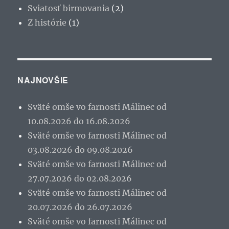
Sviatosť birmovania
(2)
Z histórie
(1)
NAJNOVŠIE
Sväté omše vo farnosti Málinec od
10.08.2026 do 16.08.2026
Sväté omše vo farnosti Málinec od
03.08.2026 do 09.08.2026
Sväté omše vo farnosti Málinec od
27.07.2026 do 02.08.2026
Sväté omše vo farnosti Málinec od
20.07.2026 do 26.07.2026
Sväté omše vo farnosti Málinec od