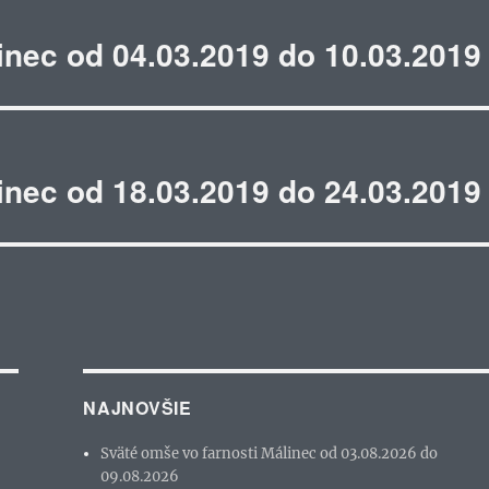
inec od 04.03.2019 do 10.03.2019
inec od 18.03.2019 do 24.03.2019
NAJNOVŠIE
Sväté omše vo farnosti Málinec od 03.08.2026 do
09.08.2026