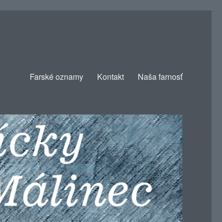
Farské oznamy
Kontakt
Naša farnosť