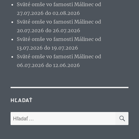
Sväté omše vo farnosti Málinec od
27.07.2026 do 02.08.2026
Sväté omše vo farnosti Málinec od
20.07.2026 do 26.07.2026
Sväté omše vo farnosti Málinec od
13.07.2026 do 19.07.2026
Sväté omše vo farnosti Málinec od
06.07.2026 do 12.06.2026
HĽADAŤ
VYH
Hľadať: