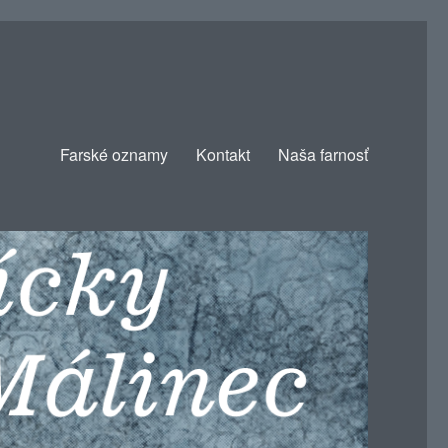
Farské oznamy
Kontakt
Naša farnosť