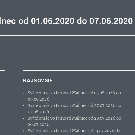
inec od 01.06.2020 do 07.06.2020
NAJNOVŠIE
Sväté omše vo farnosti Málinec od 03.08.2026 do
09.08.2026
Sväté omše vo farnosti Málinec od 27.07.2026 do
02.08.2026
Sväté omše vo farnosti Málinec od 20.07.2026 do
26.07.2026
Sväté omše vo farnosti Málinec od 13.07.2026 do