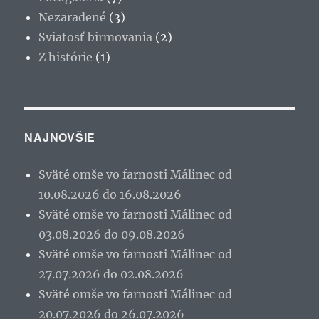
Nezaradené
(3)
Sviatosť birmovania
(2)
Z histórie
(1)
NAJNOVŠIE
Sväté omše vo farnosti Málinec od
10.08.2026 do 16.08.2026
Sväté omše vo farnosti Málinec od
03.08.2026 do 09.08.2026
Sväté omše vo farnosti Málinec od
27.07.2026 do 02.08.2026
Sväté omše vo farnosti Málinec od
20.07.2026 do 26.07.2026