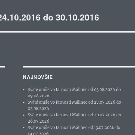
24.10.2016 do 30.10.2016
NAJNOVŠIE
Sväté omše vo farnosti Málinec od 03.08.2026 do
09.08.2026
Sväté omše vo farnosti Málinec od 27.07.2026 do
02.08.2026
Sväté omše vo farnosti Málinec od 20.07.2026 do
26.07.2026
Sväté omše vo farnosti Málinec od 13.07.2026 do
19.07.2026