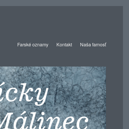
Farské oznamy
Kontakt
Naša farnosť