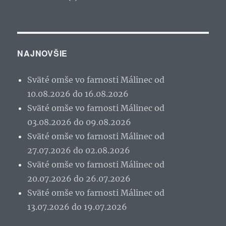
NAJNOVŠIE
Sväté omše vo farnosti Málinec od
10.08.2026 do 16.08.2026
Sväté omše vo farnosti Málinec od
03.08.2026 do 09.08.2026
Sväté omše vo farnosti Málinec od
27.07.2026 do 02.08.2026
Sväté omše vo farnosti Málinec od
20.07.2026 do 26.07.2026
Sväté omše vo farnosti Málinec od
13.07.2026 do 19.07.2026