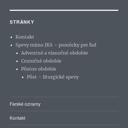
STRÁNKY
Kontakt
Spevy mimo JKS – pomôcky pre ľud
Adventné a vianočné obdobie
Cezročné obdobie
Pôstne obdobie
Pôst – liturgické spevy
Farské oznamy
Kontakt