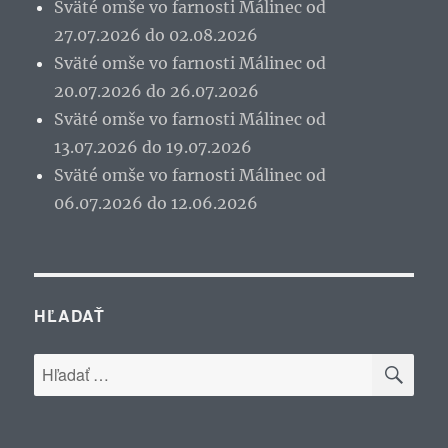
Sväté omše vo farnosti Málinec od
27.07.2026 do 02.08.2026
Sväté omše vo farnosti Málinec od
20.07.2026 do 26.07.2026
Sväté omše vo farnosti Málinec od
13.07.2026 do 19.07.2026
Sväté omše vo farnosti Málinec od
06.07.2026 do 12.06.2026
HĽADAŤ
VYH
Hľadať: